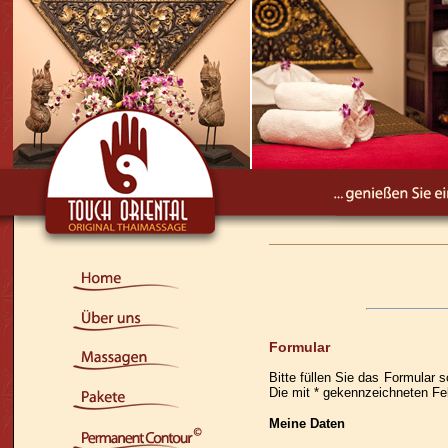
Formular
Bitte füllen Sie das Formular s
Die mit * gekennzeichneten Fel
Meine Daten