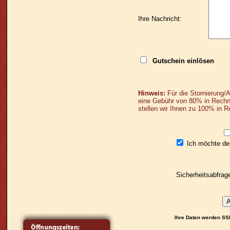
Ihre Nachricht:
Gutschein einlösen
Hinweis:
Für die Stornierung/A
eine Gebühr von 80% in Rechn
stellen wir Ihnen zu 100% in R
Ich möchte den
Sicherheitsabfrag
Ihre Daten werden SSL